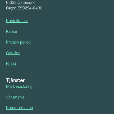
83133 Östersund
Orgnr: 559254-8480
Kontakta oss
Karriär
Privacy policy
Cookies
Brand
Tjänster
Marknadsföring
Varumärke
Kommunikation