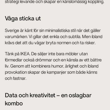
strategi levande och skapar en känslomässig koppling.
Våga sticka ut
Sverige är känt för sin minimalistiska stil när det gäller 
varumärken. Vi gillar det enkla och subtila. Men ibland 
krävs det att du vågar bryta normen och ta risker.
Tänk på IKEA. De säljer inte bara möbler utan 
förmedlar också drömmar och en känsla av ett bättre 
liv. Genom att kombinera humor, ärlighet och ibland 
provokation skapar de kampanjer som både känns 
och fastnar.
Data och kreativitet – en oslagbar 
kombo