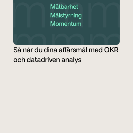
Så når du dina affärsmål med OKR 
och datadriven analys