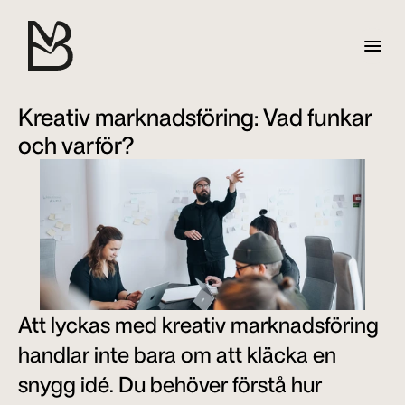
Kreativ marknadsföring: Vad funkar 
och varför?
Att lyckas med kreativ marknadsföring 
handlar inte bara om att kläcka en 
snygg idé. Du behöver förstå hur 