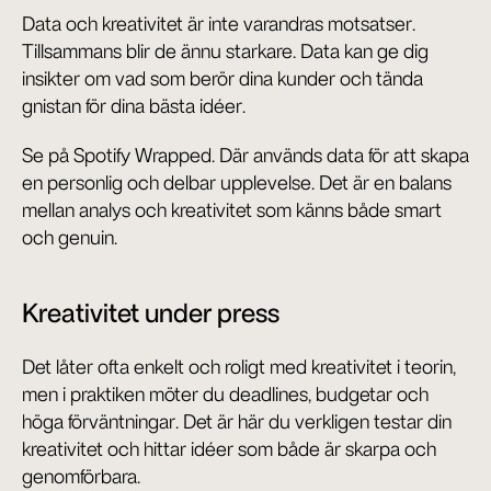
Data och kreativitet är inte varandras motsatser. 
Tillsammans blir de ännu starkare. Data kan ge dig 
insikter om vad som berör dina kunder och tända 
gnistan för dina bästa idéer.
Se på Spotify Wrapped. Där används data för att skapa 
en personlig och delbar upplevelse. Det är en balans 
mellan analys och kreativitet som känns både smart 
och genuin.
Kreativitet under press
Det låter ofta enkelt och roligt med kreativitet i teorin, 
men i praktiken möter du deadlines, budgetar och 
höga förväntningar. Det är här du verkligen testar din 
kreativitet och hittar idéer som både är skarpa och 
genomförbara.