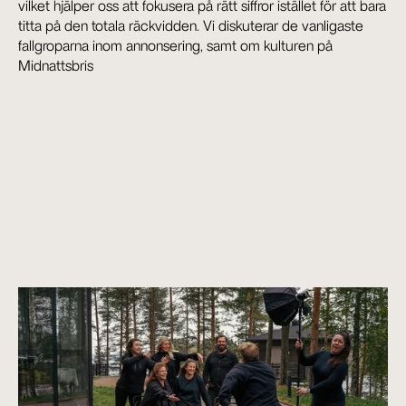
vilket hjälper oss att fokusera på rätt siffror istället för att bara 
titta på den totala räckvidden. Vi diskuterar de vanligaste 
fallgroparna inom annonsering, samt om kulturen på 
Midnattsbris