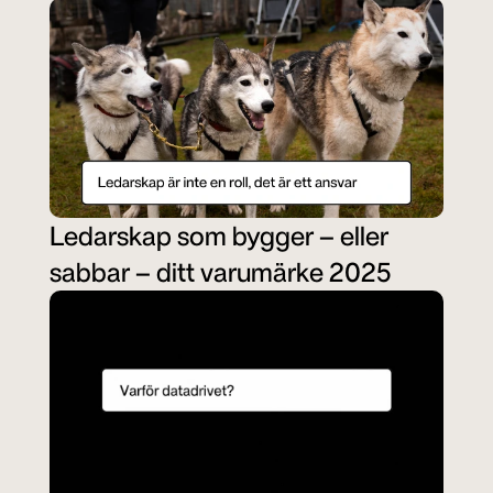
Ledarskap som bygger – eller 
sabbar – ditt varumärke 2025