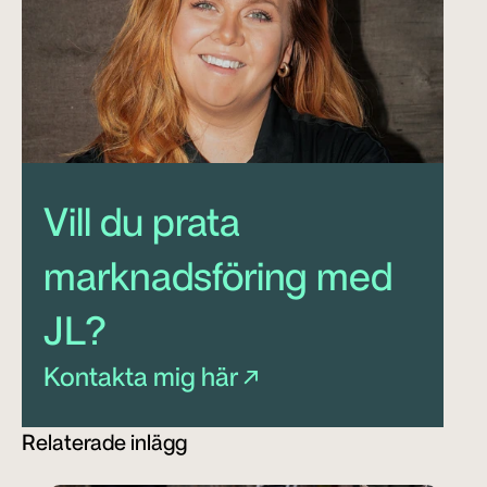
Vill du prata 
marknadsföring med 
JL?
Kontakta mig här ↗
Relaterade inlägg