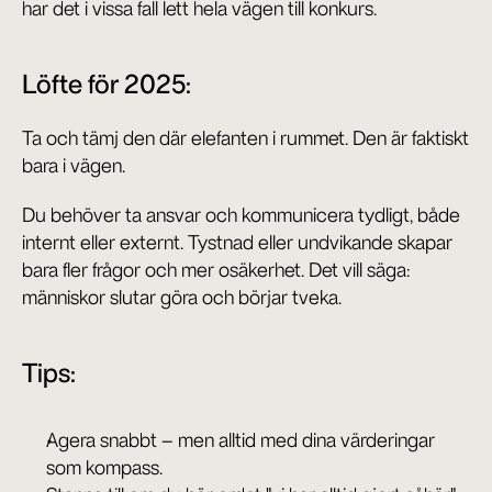
har det i vissa fall lett hela vägen till konkurs.
Löfte för 2025:
Ta och tämj den där elefanten i rummet. Den är faktiskt 
bara i vägen.
Du behöver ta ansvar och kommunicera tydligt, både 
internt eller externt. Tystnad eller undvikande skapar 
bara fler frågor och mer osäkerhet. Det vill säga: 
människor slutar göra och börjar tveka.
Tips:
Agera snabbt – men alltid med dina värderingar 
som kompass.