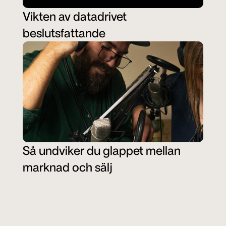
Vikten av datadrivet 
beslutsfattande
Så undviker du glappet mellan 
marknad och sälj