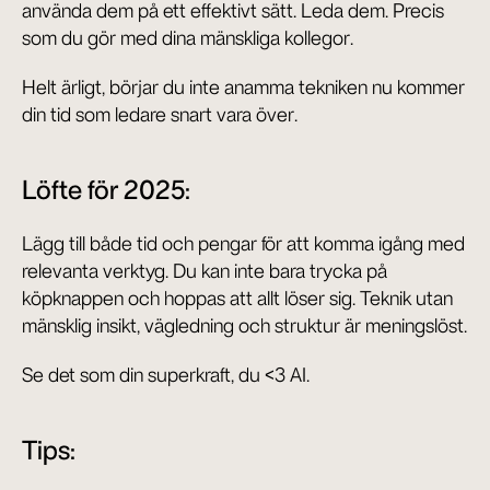
använda dem på ett effektivt sätt. Leda dem. Precis 
som du gör med dina mänskliga kollegor.
Helt ärligt, börjar du inte anamma tekniken nu kommer 
din tid som ledare snart vara över.
Löfte för 2025:
Lägg till både tid och pengar för att komma igång med 
relevanta verktyg. Du kan inte bara trycka på 
köpknappen och hoppas att allt löser sig. Teknik utan 
mänsklig insikt, vägledning och struktur är meningslöst.
Se det som din superkraft, du <3 AI.
Tips: