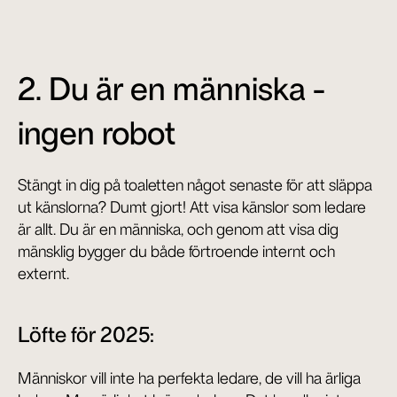
2. Du är en människa - 
ingen robot
Stängt in dig på toaletten något senaste för att släppa 
ut känslorna? Dumt gjort! Att visa känslor som ledare 
är allt. Du är en människa, och genom att visa dig 
mänsklig bygger du både förtroende internt och 
externt.
Löfte för 2025:
Människor vill inte ha perfekta ledare, de vill ha ärliga 