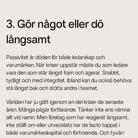
3. Gör något eller dö 
långsamt
Passivitet är döden för både ledarskap och 
varumärken. När kriser uppstår måste du som ledare 
vara den som står längst fram och agerar. Snabbt, 
tydligt och med integritet. Ibland kan du också behöva 
stå längst bak och stötta andra i teamet.
Världen har ju gått igenom en del kriser de senaste 
åren. Många pågår fortfarande. Tänker inte ens nämna 
allt vid namn. Men företag som har reagerat långsamt, 
inte ställt om eller utvecklats har de facto tappat i 
både varumärkeskapital och förtroende. Och tyvärr 