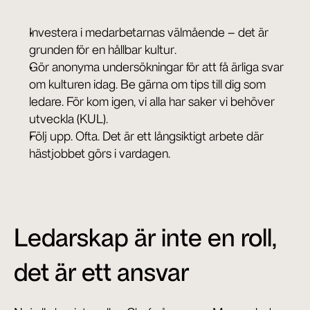
Investera i medarbetarnas välmående – det är 
grunden för en hållbar kultur.
Gör anonyma undersökningar för att få ärliga svar 
om kulturen idag. Be gärna om tips till dig som 
ledare. För kom igen, vi alla har saker vi behöver 
utveckla (KUL).
Följ upp. Ofta. Det är ett långsiktigt arbete där 
hästjobbet görs i vardagen.
Ledarskap är inte en roll, 
det är ett ansvar