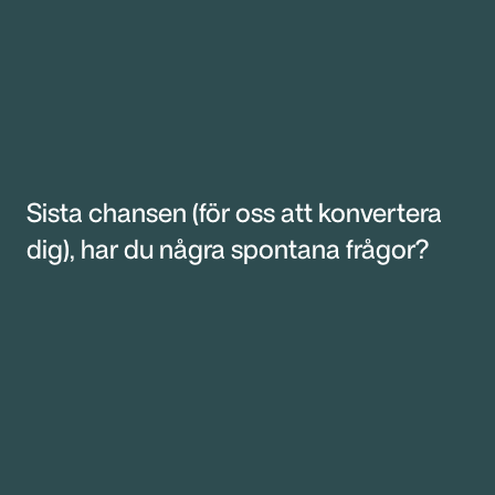
Sista chansen (för oss att konvertera 
dig), har du några spontana frågor?