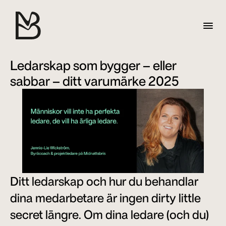
Ledarskap som bygger – eller 
sabbar – ditt varumärke 2025
Ditt ledarskap och hur du behandlar 
dina medarbetare är ingen dirty little 
secret längre. Om dina ledare (och du) 