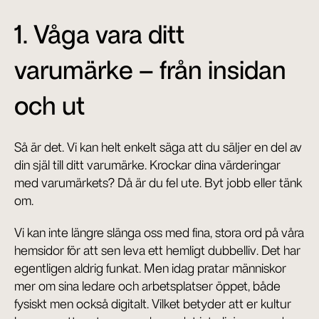
1. Våga vara ditt 
varumärke – från insidan 
och ut
Så är det. Vi kan helt enkelt säga att du säljer en del av 
din själ till ditt varumärke. Krockar dina värderingar 
med varumärkets? Då är du fel ute. Byt jobb eller tänk 
om.
Vi kan inte längre slänga oss med fina, stora ord på våra 
hemsidor för att sen leva ett hemligt dubbelliv. Det har 
egentligen aldrig funkat. Men idag pratar människor 
mer om sina ledare och arbetsplatser öppet, både 
fysiskt men också digitalt. Vilket betyder att er kultur 